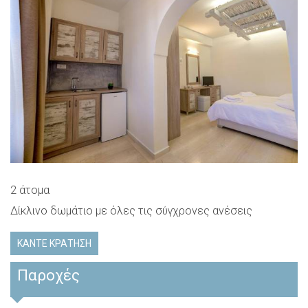
2 άτομα
Δίκλινο δωμάτιο με όλες τις σύγχρονες ανέσεις
ΚΆΝΤΕ ΚΡΆΤΗΣΗ
Παροχές