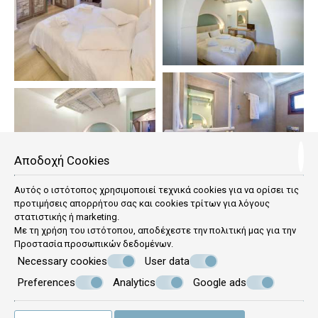
Αποδοχή Cookies
Αυτός ο ιστότοπος χρησιμοποιεί τεχνικά cookies για να ορίσει τις
προτιμήσεις απορρήτου σας και cookies τρίτων για λόγους
στατιστικής ή marketing.
Με τη χρήση του ιστότοπου, αποδέχεστε την πολιτική μας για την
Προστασία προσωπικών δεδομένων
.
Necessary cookies
User data
Preferences
Analytics
Google ads