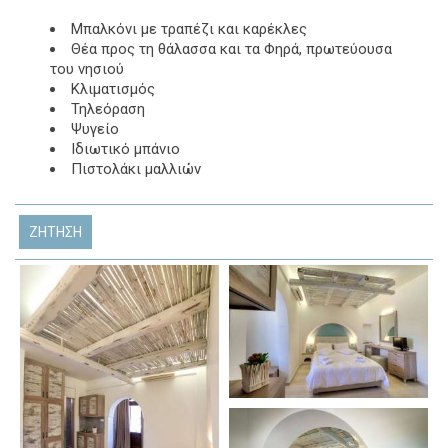
Μπαλκόνι με τραπέζι και καρέκλες
Θέα προς τη θάλασσα και τα Φηρά, πρωτεύουσα
του νησιού
Κλιματισμός
Τηλεόραση
Ψυγείο
Ιδιωτικό μπάνιο
Πιστολάκι μαλλιών
ΖΉΤΗΣΗ